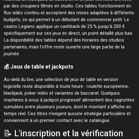
par des croupiers filmés en studio. Ces tables fonctionnent en
flux vidéo continu et acceptent des mises adaptées à différents
budgets, ce qui permet à un débutant de commencer petit. Le
casino Legiano applique un cashback de 25 % jusqu'à 200 €
spécifiquement sur ces jeux en direct, un point détaillé plus bas.
La disponibilité des tables dépend des horaires des studios
partenaires, mais l'offre reste ouverte une large partie de la
journée.
💰 Jeux de table et jackpots
Au-delà du live, une sélection de jeux de table en version
logicielle reste disponible à toute heure : roulette européenne,
blackjack, poker vidéo et variantes de baccarat. Quelques
machines à sous à jackpot progressif alimentent des cagnottes
cumulées entre plusieurs joueurs, dont le montant s'affiche en
temps réel. Ces titres n'exigent aucune stratégie particulière et
conviennent à un premier contact avec le catalogue.
📝 L'inscription et la vérification