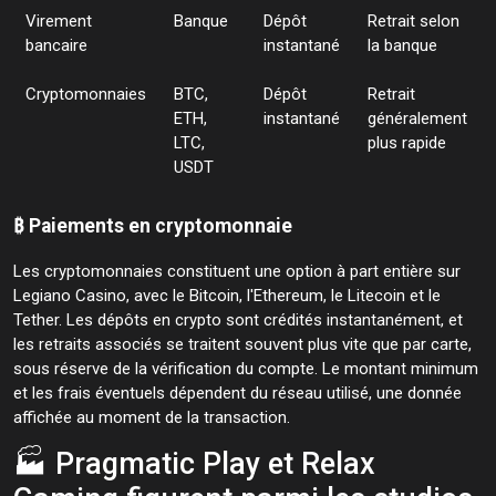
Virement
Banque
Dépôt
Retrait selon
bancaire
instantané
la banque
Cryptomonnaies
BTC,
Dépôt
Retrait
ETH,
instantané
généralement
LTC,
plus rapide
USDT
₿ Paiements en cryptomonnaie
Les cryptomonnaies constituent une option à part entière sur
Legiano Casino, avec le Bitcoin, l'Ethereum, le Litecoin et le
Tether. Les dépôts en crypto sont crédités instantanément, et
les retraits associés se traitent souvent plus vite que par carte,
sous réserve de la vérification du compte. Le montant minimum
et les frais éventuels dépendent du réseau utilisé, une donnée
affichée au moment de la transaction.
🏭 Pragmatic Play et Relax