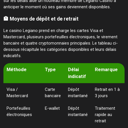
sur les délais aide un nouveau membre de Legiano Casino à
anticiper le moment où ses gains deviennent disponibles.
🏦 Moyens de dépôt et de retrait
Le casino Legiano prend en charge les cartes Visa et
Mastercard, plusieurs portefeuilles électroniques, le virement
bancaire et quatre cryptomonnaies principales. Le tableau ci-
dessous récapitule les catégories disponibles et leurs délais
indicatifs.
Méthode
Type
Délai
Remarque
indicatif
Visa /
Carte
Dépôt
Retrait en 1 à
Mastercard
bancaire
instantané
3 jours
Portefeuilles
E-wallet
Dépôt
Traitement
électroniques
instantané
rapide au
retrait