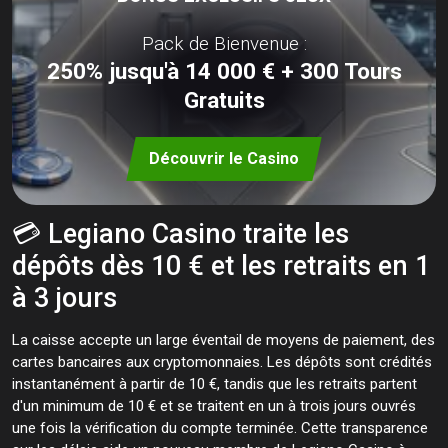
Pack de Bienvenue :
250% jusqu'à 14 000 € + 300 Tours
Gratuits
Découvrir le Casino
💳 Legiano Casino traite les
dépôts dès 10 € et les retraits en 1
à 3 jours
La caisse accepte un large éventail de moyens de paiement, des
cartes bancaires aux cryptomonnaies. Les dépôts sont crédités
instantanément à partir de 10 €, tandis que les retraits partent
d'un minimum de 10 € et se traitent en un à trois jours ouvrés
une fois la vérification du compte terminée. Cette transparence