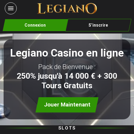
Connexion
S’inscrire
Legiano Casino en ligne
Pack de Bienvenue :
250% jusqu'à 14 000 € + 300
Tours Gratuits
Jouer Maintenant
SLOTS