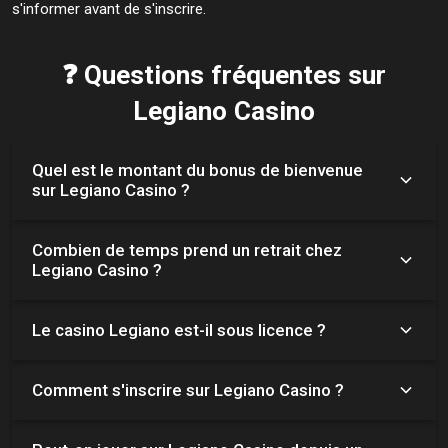
s'informer avant de s'inscrire.
❓ Questions fréquentes sur
Legiano Casino
Quel est le montant du bonus de bienvenue
sur Legiano Casino ?
Le bonus d'accueil de Legiano Casino correspond à 100 % 
Combien de temps prend un retrait chez
Legiano Casino ?
jusqu'à 500 € accompagné de 200 tours gratuits, activable 
dès un dépôt de 10 €. La mise à remplir est de x35 sur le 
montant du bonus et de x40 sur les gains des tours 
Les retraits sur Legiano Casino se traitent en un à trois 
Le casino Legiano est-il sous licence ?
gratuits, dans un délai de 10 jours.
jours ouvrés une fois la vérification du compte terminée, à 
partir d'un minimum de 10 €. Les paiements en 
Oui. Le casino Legiano opère sous licence de Curaçao 
Comment s'inscrire sur Legiano Casino ?
cryptomonnaie sont souvent crédités plus rapidement que 
numéro 8048/JAZ2020-001, détenue par l'opérateur 
les retraits par carte bancaire.
Rabidi N.V. Cette licence impose la vérification d'identité, le 
L'inscription passe par le bouton dédié en haut de la page, 