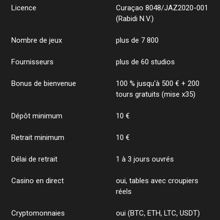
🏦 Moyens de dépôt et de retrait
Licence
Curaçao 8048/JAZ2020-001
₿ Paiements en cryptomonnaie
(Rabidi N.V.)
🏭 Pragmatic Play et Relax Gaming figurent parmi
les studios partenaires
Nombre de jeux
plus de 7 800
🔒 La licence Curaçao encadre la sécurité et le jeu
responsable
Fournisseurs
plus de 60 studios
🛡️ Outils de jeu responsable
Bonus de bienvenue
100 % jusqu'à 500 € + 200
🔐 Protection des données et des
tours gratuits (mise x35)
transactions
🎧 Le support de Legiano Casino répond par chat
Dépôt minimum
10 €
en direct 24h/24
📊 Données clés à retenir sur Legiano Casino
Retrait minimum
10 €
❓ Questions fréquentes sur Legiano Casino
Délai de retrait
1 à 3 jours ouvrés
Casino en direct
oui, tables avec croupiers
réels
Cryptomonnaies
oui (BTC, ETH, LTC, USDT)