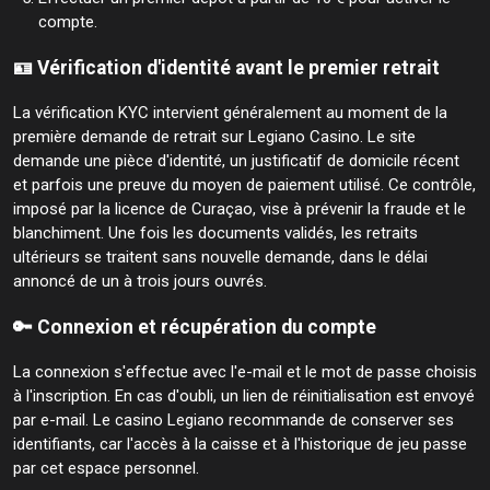
compte.
🪪 Vérification d'identité avant le premier retrait
La vérification KYC intervient généralement au moment de la
première demande de retrait sur Legiano Casino. Le site
demande une pièce d'identité, un justificatif de domicile récent
et parfois une preuve du moyen de paiement utilisé. Ce contrôle,
imposé par la licence de Curaçao, vise à prévenir la fraude et le
blanchiment. Une fois les documents validés, les retraits
ultérieurs se traitent sans nouvelle demande, dans le délai
annoncé de un à trois jours ouvrés.
🔑 Connexion et récupération du compte
La connexion s'effectue avec l'e-mail et le mot de passe choisis
à l'inscription. En cas d'oubli, un lien de réinitialisation est envoyé
par e-mail. Le casino Legiano recommande de conserver ses
identifiants, car l'accès à la caisse et à l'historique de jeu passe
par cet espace personnel.