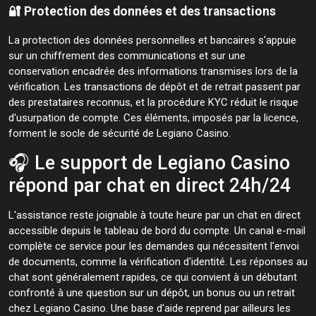
🔐 Protection des données et des transactions
La protection des données personnelles et bancaires s'appuie
sur un chiffrement des communications et sur une
conservation encadrée des informations transmises lors de la
vérification. Les transactions de dépôt et de retrait passent par
des prestataires reconnus, et la procédure KYC réduit le risque
d'usurpation de compte. Ces éléments, imposés par la licence,
forment le socle de sécurité de Legiano Casino.
🎧 Le support de Legiano Casino
répond par chat en direct 24h/24
L'assistance reste joignable à toute heure par un chat en direct
accessible depuis le tableau de bord du compte. Un canal e-mail
complète ce service pour les demandes qui nécessitent l'envoi
de documents, comme la vérification d'identité. Les réponses au
chat sont généralement rapides, ce qui convient à un débutant
confronté à une question sur un dépôt, un bonus ou un retrait
chez Legiano Casino. Une base d'aide reprend par ailleurs les