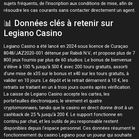
sujets fréquents, de l'inscription aux conditions de mise, afin de
résoudre les cas courants sans contacter directement un agent.
📊 Données clés à retenir sur
Legiano Casino
Legiano Casino a été lancé en 2024 sous licence de Curaçao
8048/JAZ2020-001 détenue par Rabidi N.V., et propose plus de 7
800 jeux fournis par plus de 60 studios. Le bonus de bienvenue
s'élève à 100 % jusqu'à 500 € avec 200 tours gratuits, assorti
d'une mise de x35 sur le bonus et x40 sur les tours gratuits, à
valider en 10 jours. Le dépôt et le retrait démarrent à 10 €, les
retraits se traitant en un à trois jours ouvrés après vérification.
La caisse de Legiano Casino accepte les cartes, les
portefeuilles électroniques, le virement et quatre
cryptomonnaies, tandis que le casino en direct donne droit à un
cashback de 25 % jusqu'à 200 €. Le support fonctionne en
continu par chat, et les outils de jeu responsable restent
disponibles depuis l'espace personnel. Ces données résument le
fonctionnement du casino Legiano pour un joueur qui souhaite