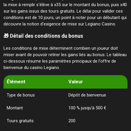
la mise à remplir s'élève à x35 sur le montant du bonus, puis x40
sur les gains issus des tours gratuits. Le délai pour valider ces
conditions est de 10 jours, un point à noter pour un débutant qui
découvre la notion d'exigence de mise sur Legiano Casino.
🎁 Détail des conditions du bonus
Les conditions de mise déterminent combien un joueur doit
miser avant de pouvoir retirer les gains liés au bonus. Le tableau
ci-dessous résume les paramètres principaux de l'offre de
bienvenue du casino Legiano.
Élément
Valeur
Type de bonus
Dépôt de bienvenue
Montant
100 % jusqu'à 500 €
Tours gratuits
200