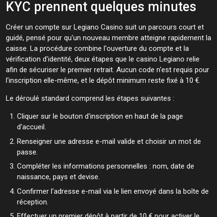
KYC prennent quelques minutes
Créer un compte sur Legiano Casino suit un parcours court et
guidé, pensé pour qu'un nouveau membre atteigne rapidement la
caisse. La procédure combine l'ouverture du compte et la
vérification d'identité, deux étapes que le casino Legiano relie
afin de sécuriser le premier retrait. Aucun code n'est requis pour
l'inscription elle-même, et le dépôt minimum reste fixé à 10 €.
Le déroulé standard comprend les étapes suivantes :
Cliquer sur le bouton d'inscription en haut de la page
d'accueil.
Renseigner une adresse e-mail valide et choisir un mot de
passe.
Compléter les informations personnelles : nom, date de
naissance, pays et devise.
Confirmer l'adresse e-mail via le lien envoyé dans la boîte de
réception.
Effectuer un premier dépôt à partir de 10 € pour activer le